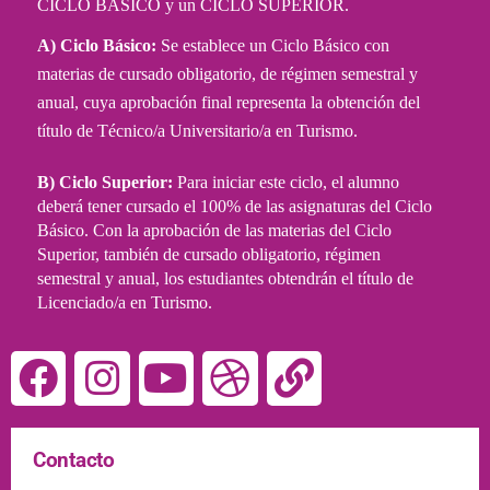
CICLO BÁSICO y un CICLO SUPERIOR.
A) Ciclo Básico:
 Se establece un Ciclo Básico con 
materias de cursado obligatorio, de régimen semestral y 
anual, cuya aprobación final representa la obtención del 
título de Técnico/a Universitario/a en Turismo.
B) Ciclo Superior:
 Para iniciar este ciclo, el alumno 
deberá tener cursado el 100% de las asignaturas del Ciclo 
Básico. Con la aprobación de las materias del Ciclo 
Superior, también de cursado obligatorio, régimen 
semestral y anual, los estudiantes obtendrán el título de 
Licenciado/a en Turismo.
Contacto