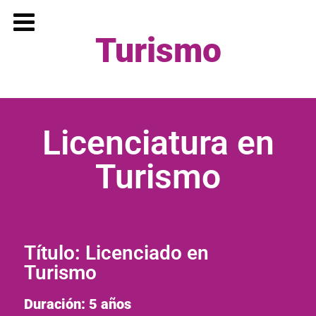
Turismo
Licenciatura en
Turismo
Título: Licenciado en
Turismo
Duración: 5 años