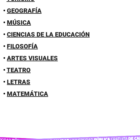
•
GEOGRAFÍA
•
MÚSICA
•
CIENCIAS DE LA EDUCACIÓN
•
FILOSOFÍA
•
ARTES VISUALES
•
TEATRO
•
LETRAS
•
MATEMÁTICA