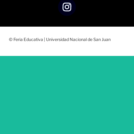
© Feria Educativa | Universidad Nacional de San Juan