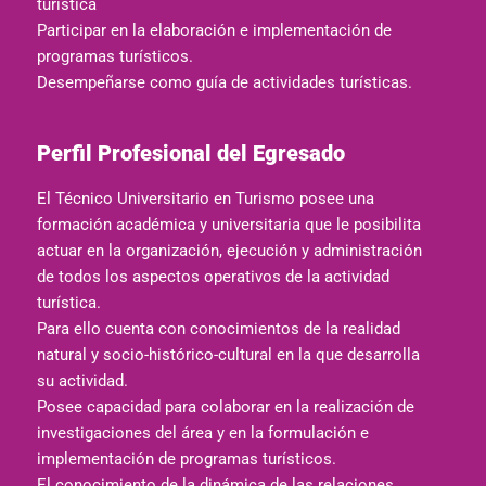
turística
Participar en la elaboración e implementación de
programas turísticos.
Desempeñarse como guía de actividades turísticas.
Perfil Profesional del Egresado
El Técnico Universitario en Turismo posee una
formación académica y universitaria que le posibilita
actuar en la organización, ejecución y administración
de todos los aspectos operativos de la actividad
turística.
Para ello cuenta con conocimientos de la realidad
natural y socio-histórico-cultural en la que desarrolla
su actividad.
Posee capacidad para colaborar en la realización de
investigaciones del área y en la formulación e
implementación de programas turísticos.
El conocimiento de la dinámica de las relaciones