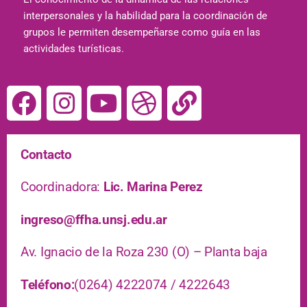
interpersonales y la habilidad para la coordinación de
grupos le permiten desempeñarse como guía en las
actividades turísticas.
Contacto
Coordinadora:
Lic. Marina Perez
ingreso@ffha.unsj.edu.ar
Av. Ignacio de la Roza 230 (O) – Planta baja
Teléfono
:
(0264) 4222074 / 4222643