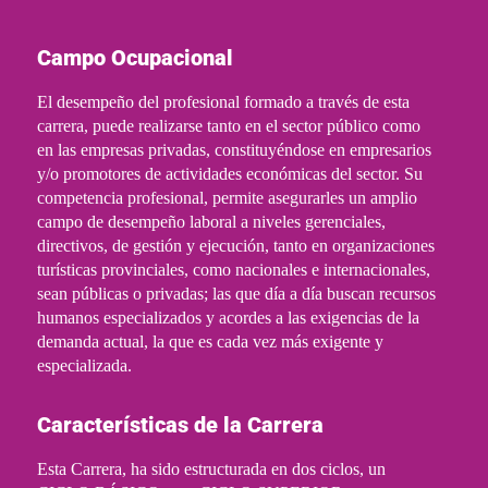
Campo Ocupacional
El desempeño del profesional formado a través de esta 
carrera, puede realizarse tanto en el sector público como 
en las empresas privadas, constituyéndose en empresarios 
y/o promotores de actividades económicas del sector. Su 
competencia profesional, permite asegurarles un amplio 
campo de desempeño laboral a niveles gerenciales, 
directivos, de gestión y ejecución, tanto en organizaciones 
turísticas provinciales, como nacionales e internacionales, 
sean públicas o privadas; las que día a día buscan recursos 
humanos especializados y acordes a las exigencias de la 
demanda actual, la que es cada vez más exigente y 
especializada. 
Características de la Carrera
Esta Carrera, ha sido estructurada en dos ciclos, un 