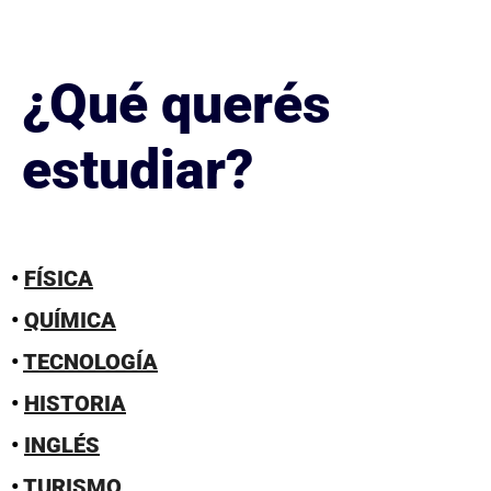
¿Qué querés
estudiar?
•
FÍSICA
•
QUÍMICA
•
TECNOLOGÍA
•
HISTORIA
•
INGLÉS
•
TURISMO