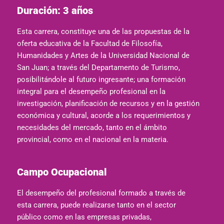
Duración: 3 años
Esta carrera, constituye una de las propuestas de la
oferta educativa de la Facultad de Filosofía,
Humanidades y Artes de la Universidad Nacional de
San Juan; a través del Departamento de Turismo,
posibilitándole al futuro ingresante; una formación
integral para el desempeño profesional en la
investigación, planificación de recursos y en la gestión
económica y cultural, acorde a los requerimientos y
necesidades del mercado, tanto en el ámbito
provincial, como en el nacional en la materia.
Campo Ocupacional
El desempeño del profesional formado a través de
esta carrera, puede realizarse tanto en el sector
público como en las empresas privadas,