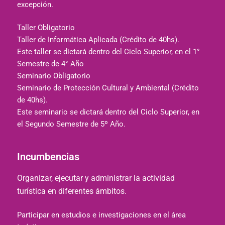
excepción.
Taller Obligatorio
Taller de Informática Aplicada (Crédito de 40hs).
Este taller se dictará dentro del Ciclo Superior, en el 1°
Semestre de 4° Año
Seminario Obligatorio
Seminario de Protección Cultural y Ambiental (Crédito
de 40hs).
Este seminario se dictará dentro del Ciclo Superior, en
el Segundo Semestre de 5º Año.
Incumbencias
Organizar, ejecutar y administrar la actividad
turística en diferentes ámbitos.
Participar en estudios e investigaciones en el área