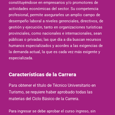
constituyéndose en empresarios y/o promotores de
actividades económicas del sector. Su competencia
profesional, permite asegurarles un amplio campo de
desempeño laboral a niveles gerenciales, directivos, de
gestión y ejecución, tanto en organizaciones turísticas
provinciales, como nacionales e internacionales, sean
públicas o privadas; las que día a día buscan recursos
humanos especializados y acordes a las exigencias de
la demanda actual, la que es cada vez más exigente y
especializada.
Características de la Carrera
Para obtener el título de Técnico Universitario en
Turismo, se requiere haber aprobado todas las
materias del Ciclo Básico de la Carrera.
Para ingresar se debe aprobar el curso ingreso, sin