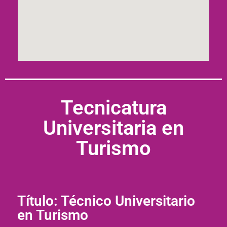
Tecnicatura
Universitaria en
Turismo
Título: Técnico Universitario
en Turismo