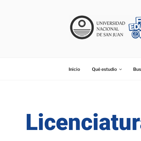
Inicio
Qué estudio
Bus
Licenciatur