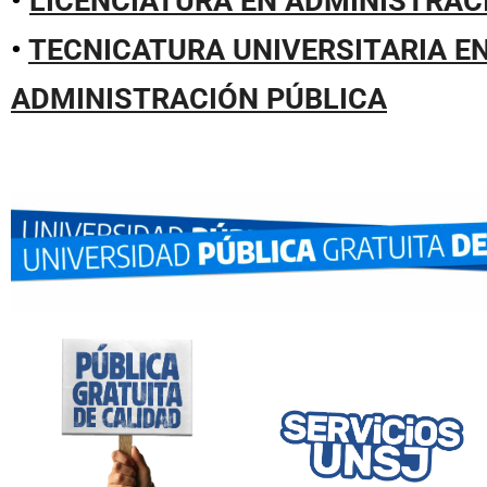
•
LICENCIATURA EN ADMINISTRAC
•
TECNICATURA UNIVERSITARIA E
ADMINISTRACIÓN PÚBLICA