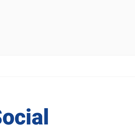
ocial