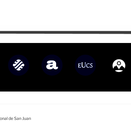
ional de San Juan