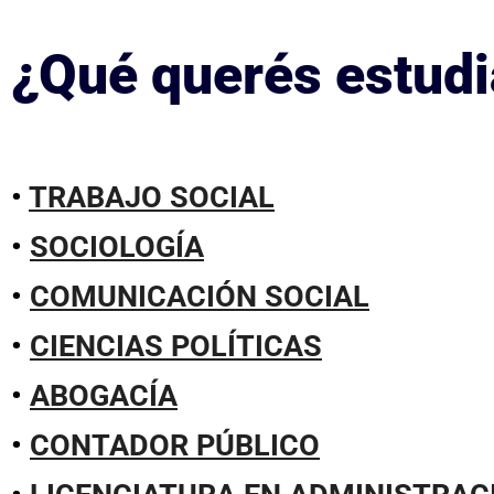
¿Qué querés estudi
•
TRABAJO SOCIAL
•
SOCIOLOGÍA
•
COMUNICACIÓN SOCIAL
•
CIENCIAS POLÍTICAS
•
ABOGACÍA
•
CONTADOR PÚBLICO