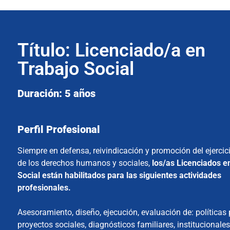
Título: Licenciado/a en
Trabajo Social​
Duración: 5 años​
Perfil Profesional
Siempre en defensa, reivindicación y promoción del ejercici
de los derechos humanos y sociales,
los/as Licenciados e
Social están habilitados para las siguientes actividades
profesionales.
Asesoramiento, diseño, ejecución, evaluación de: políticas 
proyectos sociales, diagnósticos familiares, institucionales