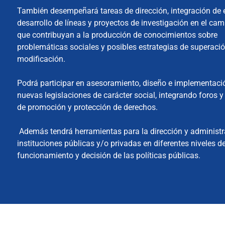
También desempeñará tareas de dirección, integración de 
desarrollo de líneas y proyectos de investigación en el cam
que contribuyan a la producción de conocimientos sobre
problemáticas sociales y posibles estrategias de superaci
modificación.
Podrá participar en asesoramiento, diseño e implementaci
nuevas legislaciones de carácter social, integrando foros 
de promoción y protección de derechos.
Además tendrá herramientas para la dirección y administr
instituciones públicas y/o privadas en diferentes niveles d
funcionamiento y decisión de las políticas públicas.