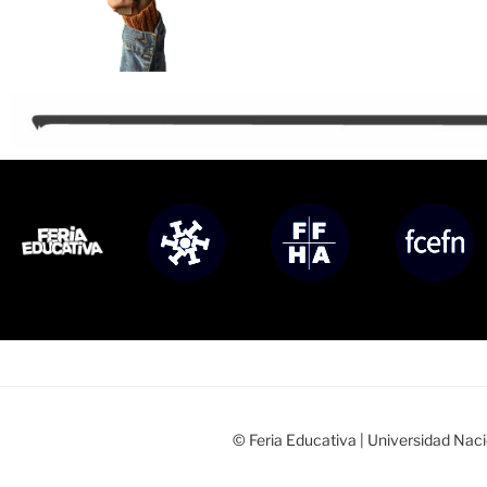
© Feria Educativa | Universidad Nac