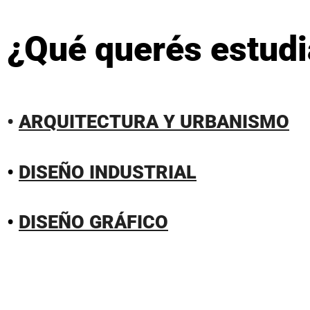
¿Qué querés estudi
•
ARQUITECTURA Y URBANISMO
•
DISEÑO INDUSTRIAL
•
DISEÑO GRÁFICO